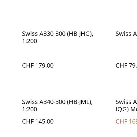
Swiss A330-300 (HB-JHG),
Swiss A
1:200
CHF 179.00
CHF 79
%
Swiss A340-300 (HB-JML),
Swiss A
1:200
IQG) Mo
CHF 145.00
CHF 16