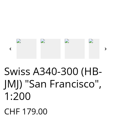
Swiss A340-300 (HB-
JMJ) "San Francisco",
1:200
CHF 179.00