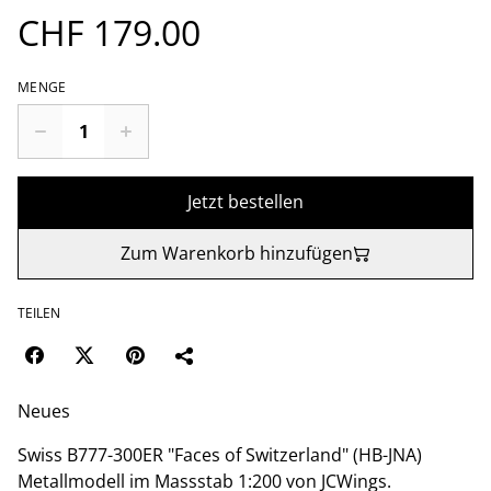
CHF 179.00
MENGE
Jetzt bestellen
Zum Warenkorb hinzufügen
TEILEN
Neues
Swiss B777-300ER "Faces of Switzerland" (HB-JNA)
Metallmodell im Massstab 1:200 von JCWings.