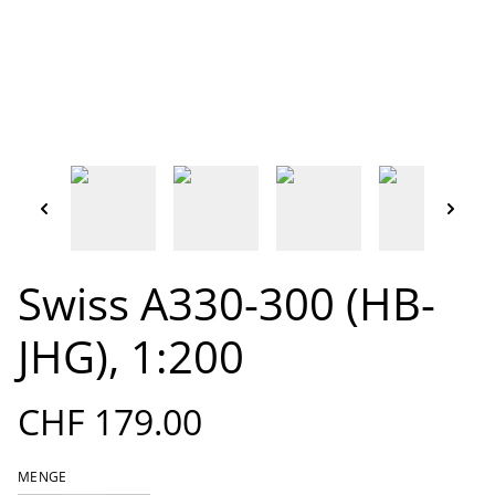
Swiss A330-300 (HB-
JHG), 1:200
CHF 179.00
MENGE