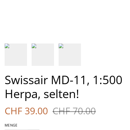
Swissair MD-11, 1:500
Herpa, selten!
CHF 39.00
CHF 70.00
MENGE