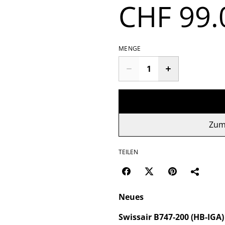
CHF 99.
MENGE
Zum
TEILEN
Neues
Swissair B747-200 (HB-IGA