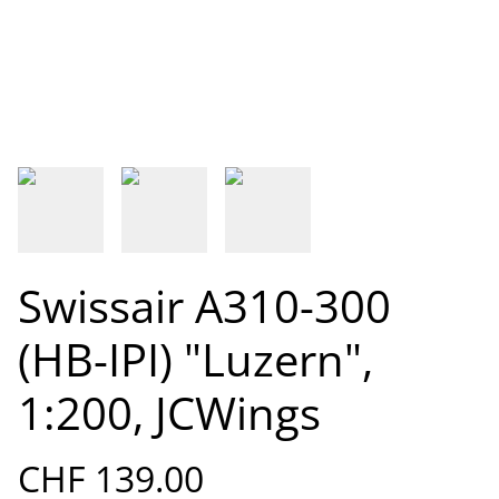
Swissair A310-300
(HB-IPI) "Luzern",
1:200, JCWings
CHF 139.00