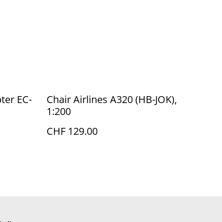
ter EC-
Chair Airlines A320 (HB-JOK),
1:200
CHF 129.00