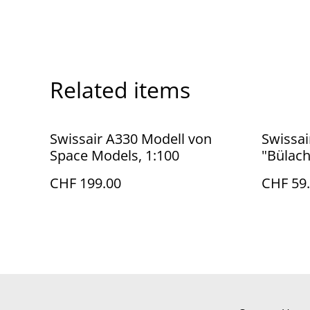
Related items
Swissair A330 Modell von
Swissai
Space Models, 1:100
"Bülach
CHF 199.00
CHF 59