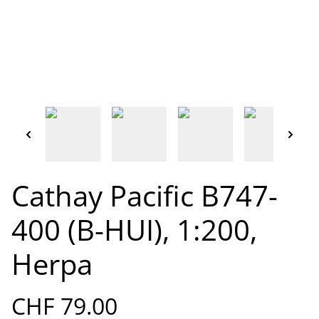
Cathay Pacific B747-
400 (B-HUI), 1:200,
Herpa
CHF 79.00