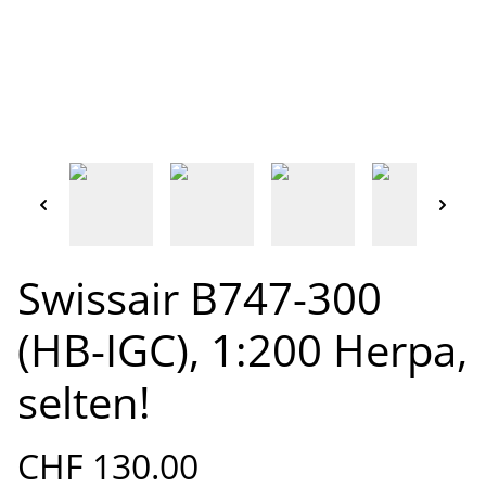
Swissair B747-300
(HB-IGC), 1:200 Herpa,
selten!
CHF 130.00