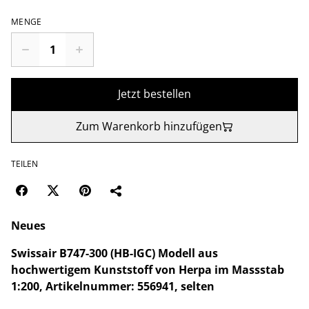
MENGE
Jetzt bestellen
Zum Warenkorb hinzufügen
TEILEN
Neues
Swissair B747-300 (HB-IGC) Modell aus
hochwertigem Kunststoff von Herpa im Massstab
1:200, Artikelnummer: 556941, selten