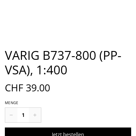
VARIG B737-800 (PP-
VSA), 1:400
CHF 39.00
MENGE
Jetzt bestellen