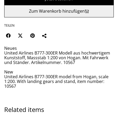
Zum Warenkorb hinzufügen
TEILEN
Neues
United Airlines B777-300ER Modell aus hochwertigem
Kunststoff, Massstab 1:200 von Hogan. Mit Fahrwerk
und Ständer. Artikelnummer. 10567
New
United Airlines B777-300ER model from Hogan, scale
1:200. With landing gears and stand, item number:
10567
Related items