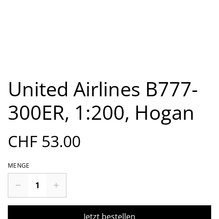
United Airlines B777-
300ER, 1:200, Hogan
CHF 53.00
MENGE
Jetzt bestellen