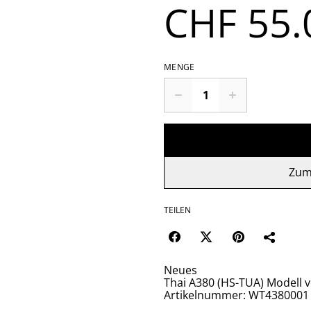
CHF 55.
MENGE
Zum
TEILEN
Neues
Thai A380 (HS-TUA) Modell v
Artikelnummer: WT4380001