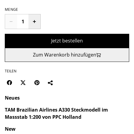
MENGE
Jetzt bestellen
Zum Warenkorb hinzufügen
TEILEN
Neues
TAM Brazilian Airlines A330 Steckmodell im
Massstab 1:200 von PPC Holland
New