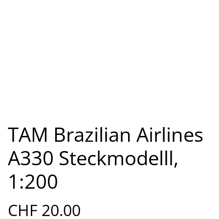
TAM Brazilian Airlines
A330 Steckmodelll,
1:200
CHF 20.00