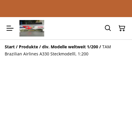
Start
/
Produkte
/
div. Modelle weltweit 1/200
/
TAM
Brazilian Airlines A330 Steckmodelll, 1:200