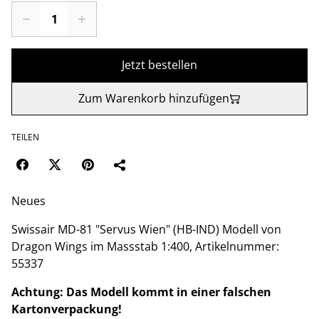
Jetzt bestellen
Zum Warenkorb hinzufügen
TEILEN
Neues
Swissair MD-81 "Servus Wien" (HB-IND) Modell von
Dragon Wings im Massstab 1:400, Artikelnummer:
55337
Achtung: Das Modell kommt in einer falschen
Kartonverpackung!