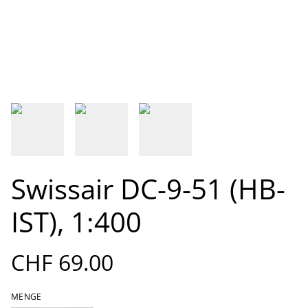
Swissair DC-9-51 (HB-
IST), 1:400
CHF 69.00
MENGE