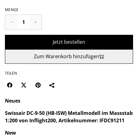
MENGE
Jetzt bestellen
Zum Warenkorb hinzufügen
TEILEN
Neues
Swissair DC-9-50 (HB-ISW) Metallmodell im Massstab
1:200 von Inflight200, Artikelnummer: IFDC91211
New