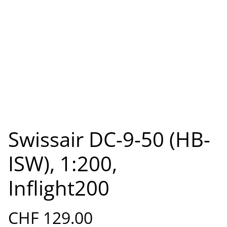
Swissair DC-9-50 (HB-
ISW), 1:200,
Inflight200
CHF 129.00