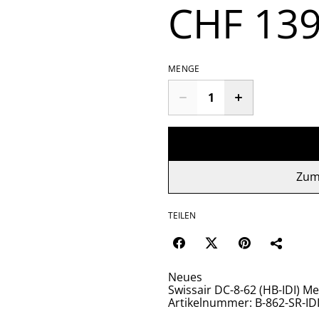
CHF 139
MENGE
Zum
TEILEN
Neues
Swissair DC-8-62 (HB-IDI) Me
Artikelnummer: B-862-SR-ID