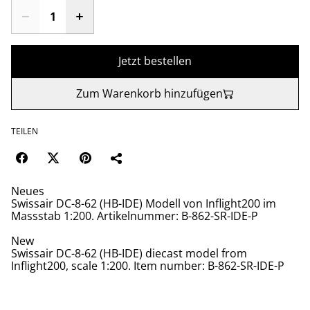
Jetzt bestellen
Zum Warenkorb hinzufügen
TEILEN
Neues
Swissair DC-8-62 (HB-IDE) Modell von Inflight200 im
Massstab 1:200. Artikelnummer: B-862-SR-IDE-P
New
Swissair DC-8-62 (HB-IDE) diecast model from
Inflight200, scale 1:200. Item number: B-862-SR-IDE-P