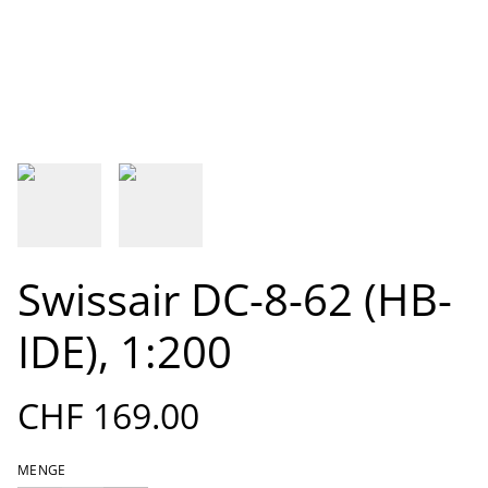
Swissair DC-8-62 (HB-
IDE), 1:200
CHF 169.00
MENGE