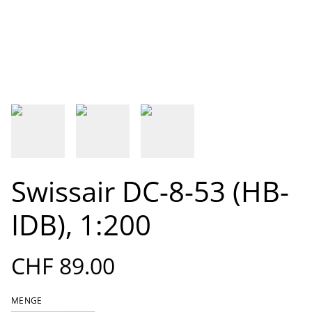
Swissair DC-8-53 (HB-
IDB), 1:200
CHF 89.00
MENGE