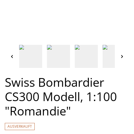
Swiss Bombardier
CS300 Modell, 1:100
"Romandie"
AUSVERKAUFT