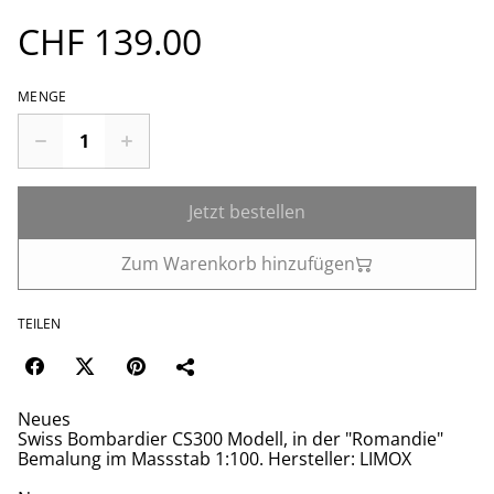
CHF 139.00
MENGE
Jetzt bestellen
Zum Warenkorb hinzufügen
TEILEN
Neues
Swiss Bombardier CS300 Modell, in der "Romandie"
Bemalung im Massstab 1:100. Hersteller: LIMOX