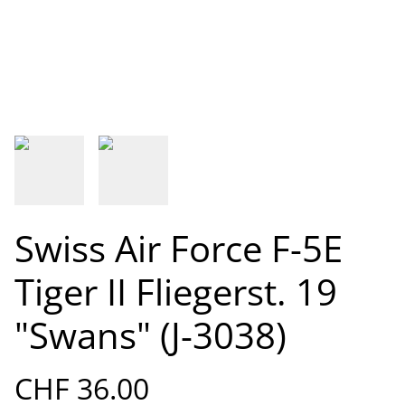
Swiss Air Force F-5E
Tiger II Fliegerst. 19
"Swans" (J-3038)
CHF 36.00