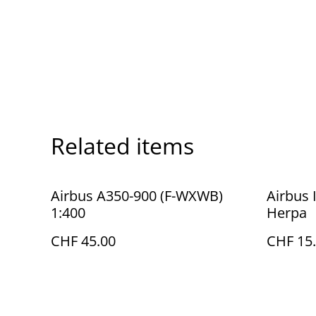
Related items
Airbus A350-900 (F-WXWB)
Airbus 
1:400
Herpa
CHF 45.00
CHF 15