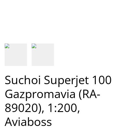
Suchoi Superjet 100
Gazpromavia (RA-
89020), 1:200,
Aviaboss