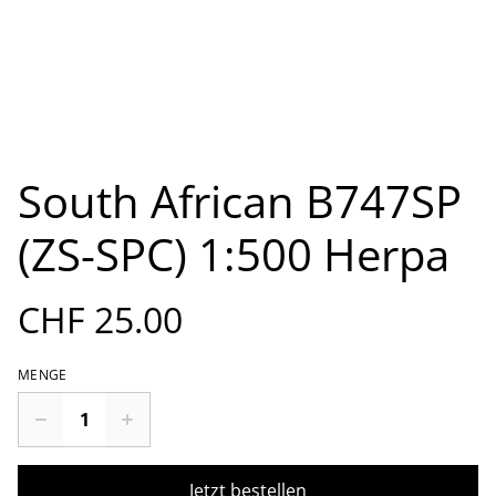
South African B747SP
(ZS-SPC) 1:500 Herpa
CHF 25.00
MENGE
Jetzt bestellen