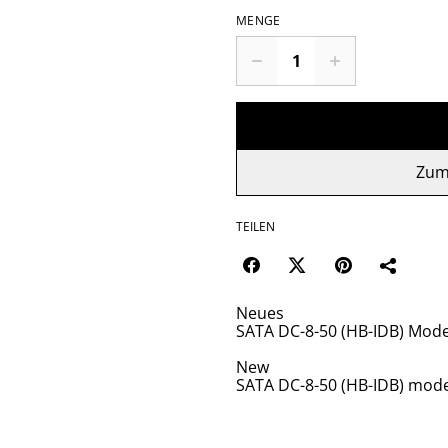
MENGE
Zum
TEILEN
Neues
SATA DC-8-50 (HB-IDB) Mode
New
SATA DC-8-50 (HB-IDB) model