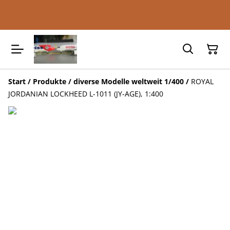
Start
/
Produkte
/
diverse Modelle weltweit 1/400
/
ROYAL
JORDANIAN LOCKHEED L-1011 (JY-AGE), 1:400