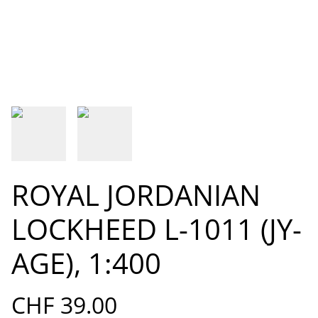
ROYAL JORDANIAN
LOCKHEED L-1011 (JY-
AGE), 1:400
CHF 39.00