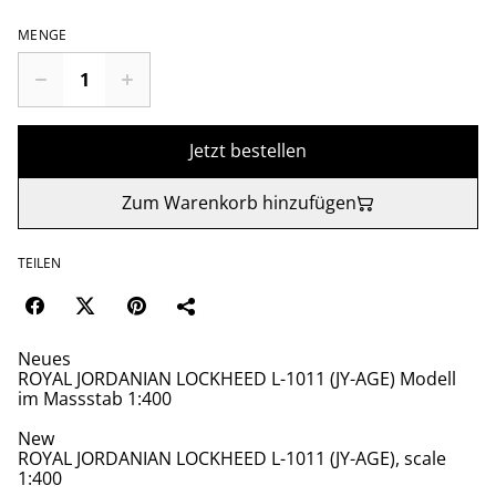
MENGE
Jetzt bestellen
Zum Warenkorb hinzufügen
TEILEN
Neues
ROYAL JORDANIAN LOCKHEED L-1011 (JY-AGE) Modell
im Massstab 1:400
New
ROYAL JORDANIAN LOCKHEED L-1011 (JY-AGE), scale
1:400