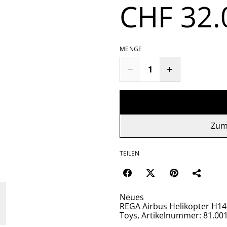
CHF 32.
MENGE
Zum
TEILEN
Neues
REGA Airbus Helikopter H14
Toys, Artikelnummer: 81.00