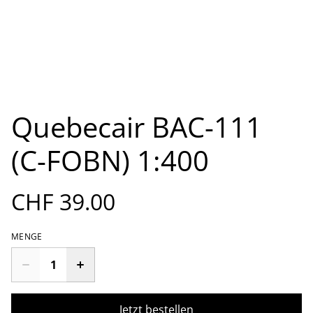
Quebecair BAC-111
(C-FOBN) 1:400
CHF 39.00
MENGE
Jetzt bestellen