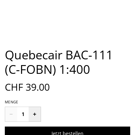
Quebecair BAC-111
(C-FOBN) 1:400
CHF 39.00
MENGE
Jetzt bestellen