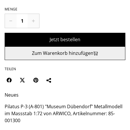
MENGE
Jetzt bestellen
Zum Warenkorb hinzufügen
TEILEN
Neues
Pilatus P-3 (A-801) "Museum Dübendorf" Metallmodell
im Massstab 1:72 von ARWICO, Artikelnummer: 85-
001300