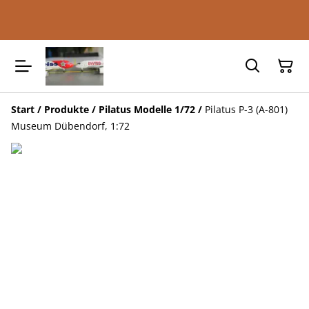
Start
/
Produkte
/
Pilatus Modelle 1/72
/
Pilatus P-3 (A-801)
Museum Dübendorf, 1:72