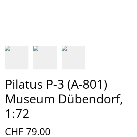
Pilatus P-3 (A-801)
Museum Dübendorf,
1:72
CHF 79.00