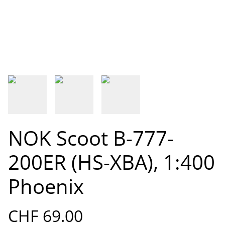
NOK Scoot B-777-
200ER (HS-XBA), 1:400
Phoenix
CHF 69.00