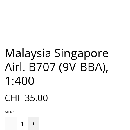
Malaysia Singapore
Airl. B707 (9V-BBA),
1:400
CHF 35.00
MENGE