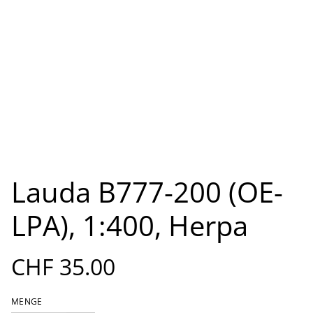
Lauda B777-200 (OE-
LPA), 1:400, Herpa
CHF 35.00
MENGE