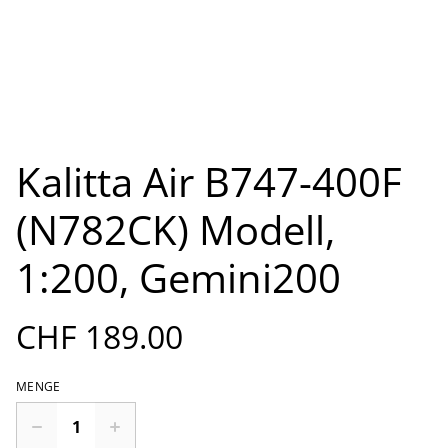
Kalitta Air B747-400F
(N782CK) Modell,
1:200, Gemini200
CHF 189.00
MENGE