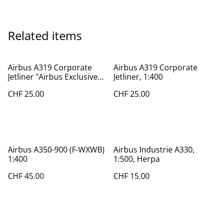
Related items
Airbus A319 Corporate
Airbus A319 Corporate
Jetliner "Airbus Exclusive
Jetliner, 1:400
Model", 1:400
CHF 25.00
CHF 25.00
Airbus A350-900 (F-WXWB)
Airbus Industrie A330,
1:400
1:500, Herpa
CHF 45.00
CHF 15.00