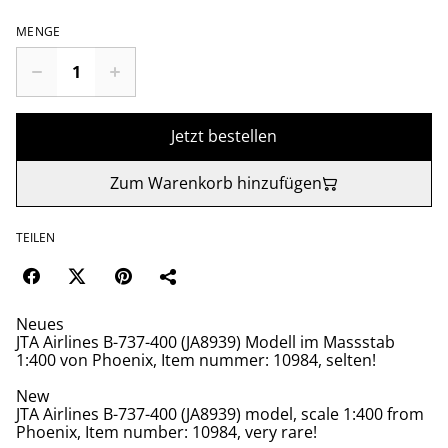
MENGE
Jetzt bestellen
Zum Warenkorb hinzufügen
TEILEN
Neues
JTA Airlines B-737-400 (JA8939) Modell im Massstab
1:400 von Phoenix, Item nummer: 10984, selten!
New
JTA Airlines B-737-400 (JA8939) model, scale 1:400 from
Phoenix, Item number: 10984, very rare!