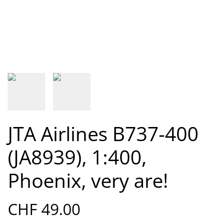
JTA Airlines B737-400
(JA8939), 1:400,
Phoenix, very are!
CHF 49.00