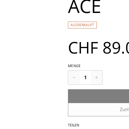
ACE
AUSVERKAUFT
CHF 89.
MENGE
Zum
TEILEN