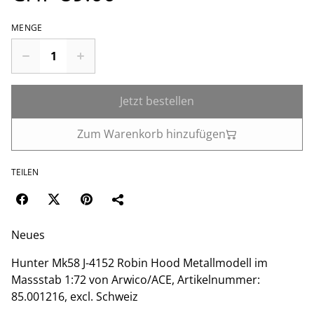
MENGE
Jetzt bestellen
Zum Warenkorb hinzufügen
TEILEN
Neues
Hunter Mk58 J-4152 Robin Hood Metallmodell im
Massstab 1:72 von Arwico/ACE, Artikelnummer:
85.001216, excl. Schweiz