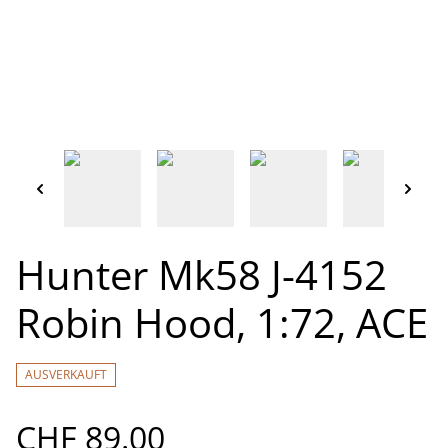
Hunter Mk58 J-4152
Robin Hood, 1:72, ACE
AUSVERKAUFT
CHF 89.00