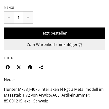
MENGE
Jetzt bestellen
Zum Warenkorb hinzufügen
TEILEN
Neues
Hunter Mk58 J-4075 Interlaken Fl Rgt 3 Metallmodell im
Massstab 1:72 von Arwico/ACE, Artikelnummer:
85.001215, excl. Schweiz