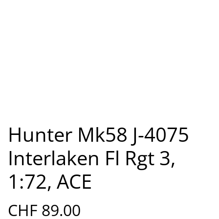
Hunter Mk58 J-4075
Interlaken Fl Rgt 3,
1:72, ACE
CHF 89.00