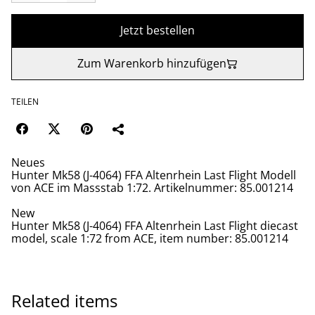
Jetzt bestellen
Zum Warenkorb hinzufügen
TEILEN
Neues
Hunter Mk58 (J-4064) FFA Altenrhein Last Flight Modell
von ACE im Massstab 1:72. Artikelnummer: 85.001214
New
Hunter Mk58 (J-4064) FFA Altenrhein Last Flight diecast
model, scale 1:72 from ACE, item number: 85.001214
Related items