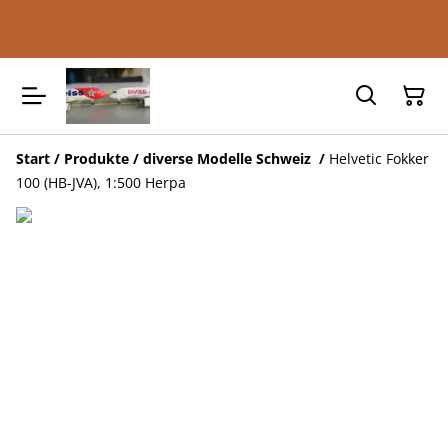
Start
/
Produkte
/
diverse Modelle Schweiz
/
Helvetic Fokker
100 (HB-JVA), 1:500 Herpa