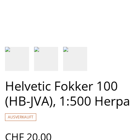
Helvetic Fokker 100
(HB-JVA), 1:500 Herpa
AUSVERKAUFT
CHF 20.00