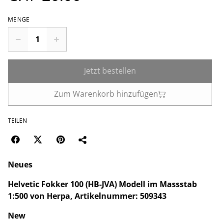
MENGE
Jetzt bestellen
Zum Warenkorb hinzufügen
TEILEN
Neues
Helvetic Fokker 100 (HB-JVA) Modell im Massstab
1:500 von Herpa, Artikelnummer: 509343
New