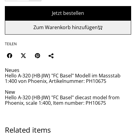
Jetzt bestellen
Zum Warenkorb hinzufügen
TEILEN
Neues
Hello A-320 (HB-JIW) "FC Basel" Modell im Massstab
1:400 von Phoenix, Artikelnummer: PH10675
New
Hello A-320 (HB-JIW) "FC Basel" diecast model from
Phoenix, scale 1:400, Item number: PH10675
Related items