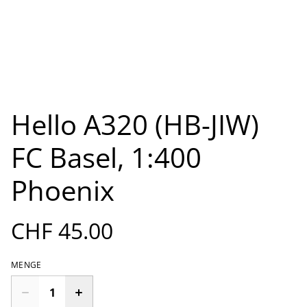
Hello A320 (HB-JIW)
FC Basel, 1:400
Phoenix
CHF 45.00
MENGE