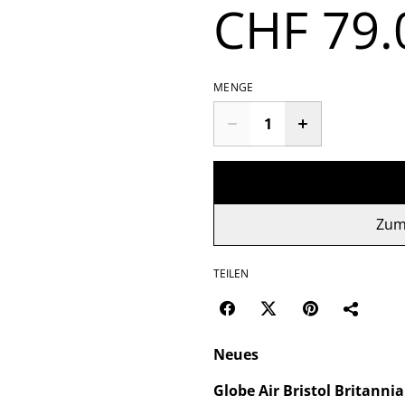
CHF 79.
MENGE
Zum
TEILEN
Neues
Globe Air Bristol Britanni