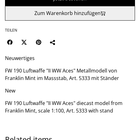
Zum Warenkorb hinzufügen
TEILEN
Neuwertiges
FW 190 Luftwaffe "II WW Aces" Metallmodell von
Franklin Mint im Massstab, Art. 5333 mit Ständer
New
FW 190 Luftwaffe "II WW Aces" diecast model from
Franklin Mint, scale 1:100, Art. 5333 with stand
Related items