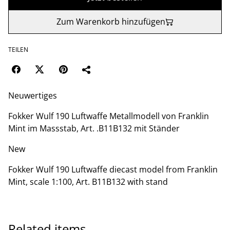
Zum Warenkorb hinzufügen
TEILEN
Neuwertiges
Fokker Wulf 190 Luftwaffe Metallmodell von Franklin
Mint im Massstab, Art. .B11B132 mit Ständer
New
Fokker Wulf 190 Luftwaffe diecast model from Franklin
Mint, scale 1:100, Art. B11B132 with stand
Related items