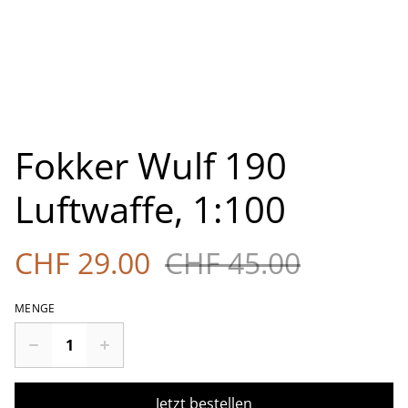
Fokker Wulf 190
Luftwaffe, 1:100
CHF 29.00
CHF 45.00
MENGE
Jetzt bestellen