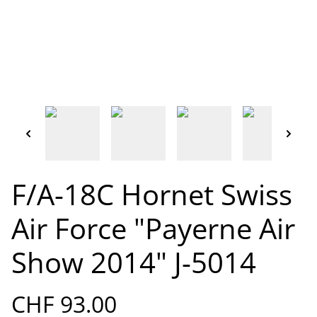
F/A-18C Hornet Swiss
Air Force "Payerne Air
Show 2014" J-5014
CHF 93.00