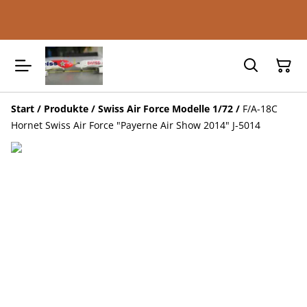
Start
/
Produkte
/
Swiss Air Force Modelle 1/72
/
F/A-18C
Hornet Swiss Air Force "Payerne Air Show 2014" J-5014