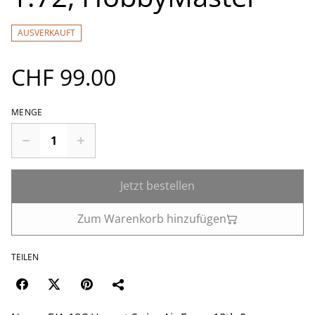
AUSVERKAUFT
CHF 99.00
MENGE
Jetzt bestellen
Zum Warenkorb hinzufügen
TEILEN