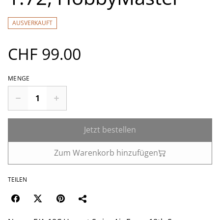
AUSVERKAUFT
CHF 99.00
MENGE
Jetzt bestellen
Zum Warenkorb hinzufügen
TEILEN