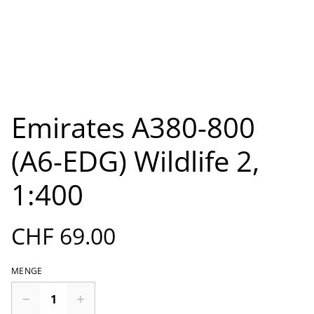
Emirates A380-800
(A6-EDG) Wildlife 2,
1:400
CHF 69.00
MENGE