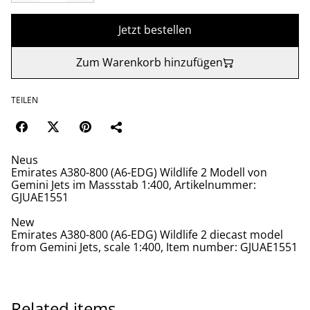
Jetzt bestellen
Zum Warenkorb hinzufügen
TEILEN
Neus
Emirates A380-800 (A6-EDG) Wildlife 2 Modell von
Gemini Jets im Massstab 1:400, Artikelnummer:
GJUAE1551
New
Emirates A380-800 (A6-EDG) Wildlife 2 diecast model
from Gemini Jets, scale 1:400, Item number: GJUAE1551
Related items