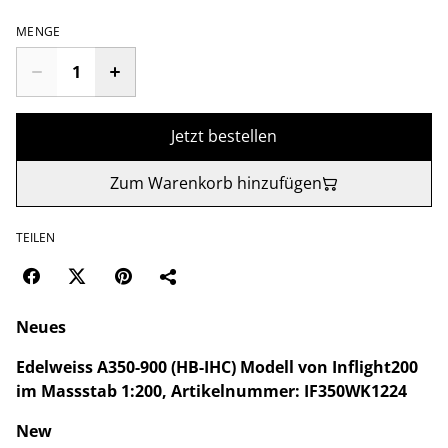
MENGE
Jetzt bestellen
Zum Warenkorb hinzufügen
TEILEN
Neues
Edelweiss A350-900 (HB-IHC) Modell von Inflight200
im Massstab 1:200, Artikelnummer: IF350WK1224
New