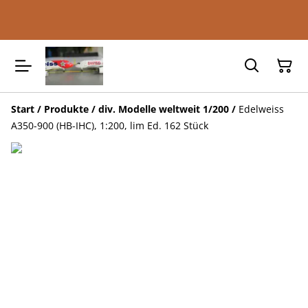
Start
/
Produkte
/
div. Modelle weltweit 1/200
/
Edelweiss
A350-900 (HB-IHC), 1:200, lim Ed. 162 Stück