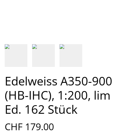
Edelweiss A350-900
(HB-IHC), 1:200, lim
Ed. 162 Stück
CHF 179.00